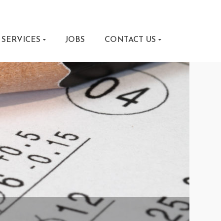
SERVICES
JOBS
CONTACT US