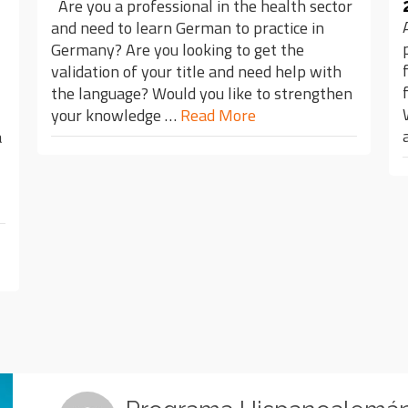
Are you a professional in the health sector
and need to learn German to practice in
Germany? Are you looking to get the
validation of your title and need help with
the language? Would you like to strengthen
your knowledge …
Read More
a