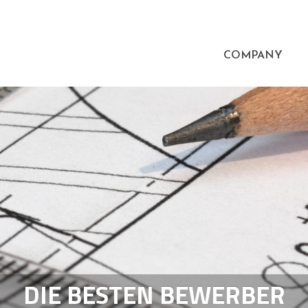
COMPANY
DIE BESTEN BEWERBER