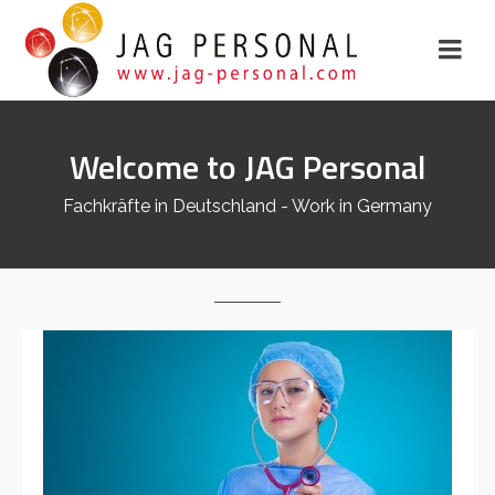
Welcome to JAG Personal
Fachkräfte in Deutschland - Work in Germany