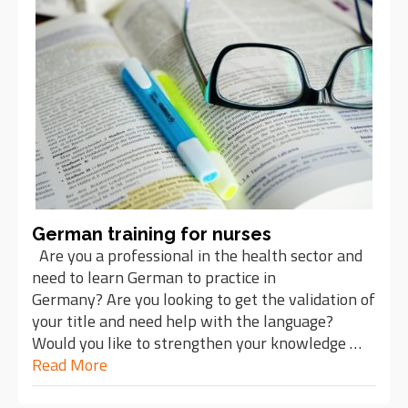
German training for nurses
Are you a professional in the health sector and
need to learn German to practice in
Germany? Are you looking to get the validation of
your title and need help with the language?
Would you like to strengthen your knowledge …
Read More