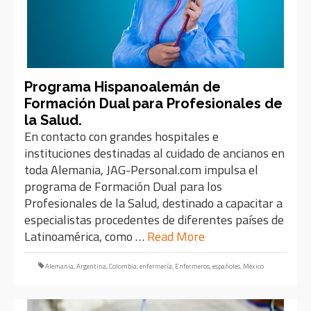
Programa Hispanoalemán de
Formación Dual para Profesionales de
la Salud.
En contacto con grandes hospitales e
instituciones destinadas al cuidado de ancianos en
toda Alemania, JAG-Personal.com impulsa el
programa de Formación Dual para los
Profesionales de la Salud, destinado a capacitar a
especialistas procedentes de diferentes países de
Latinoamérica, como …
Read More
Alemania
,
Argentina
,
Colombia
,
enfermería
,
Enfermeros
,
españoles
,
México