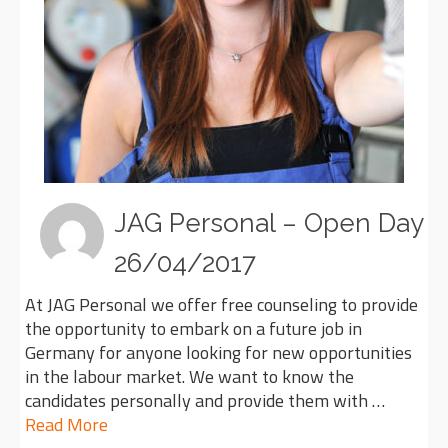
JAG Personal – Open Day
26/04/2017
At JAG Personal we offer free counseling to provide
the opportunity to embark on a future job in
Germany for anyone looking for new opportunities
in the labour market. We want to know the
candidates personally and provide them with …
Read More