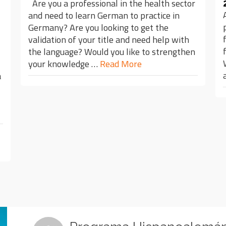
Are you a professional in the health sector
and need to learn German to practice in
Germany? Are you looking to get the
validation of your title and need help with
the language? Would you like to strengthen
your knowledge …
Read More
a