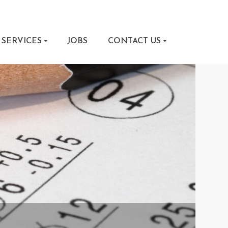
SERVICES
JOBS
CONTACT US