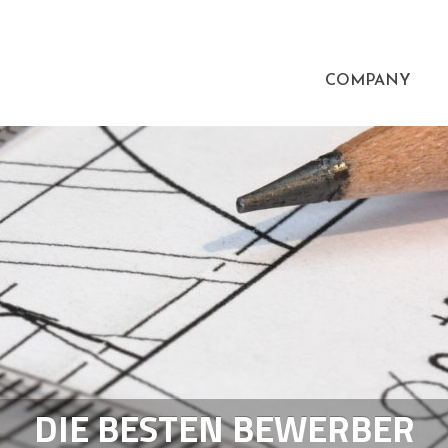
COMPANY
DIE BESTEN BEWERBER