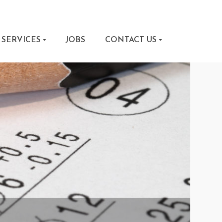
SERVICES
JOBS
CONTACT US