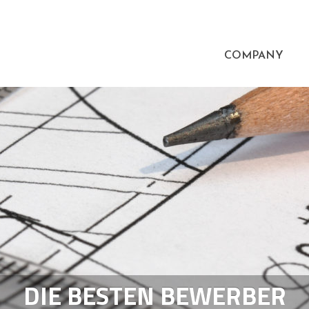
COMPANY
DIE BESTEN BEWERBER