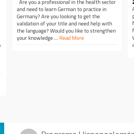
Are you a professional in the health sector
and need to learn German to practice in
Germany? Are you looking to get the
validation of your title and need help with
the language? Would you like to strengthen
your knowledge …
Read More
a